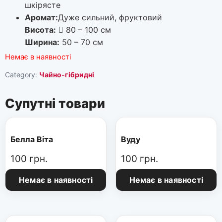
шкірясте
Аромат:
Дуже сильний, фруктовий
Висота:
80 – 100 см
Ширина:
50 – 70 см
Немає в наявності
Category:
Чайно-гібридні
Супутні товари
Белла Віта
Вуду
100
грн.
100
грн.
Немає в наявності
Немає в наявності