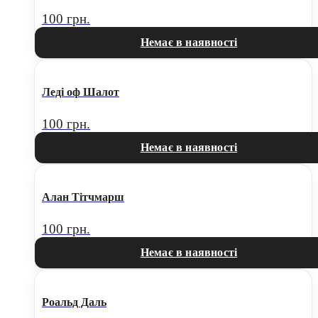
100
грн.
Немає в наявності
Леді оф Шалот
100
грн.
Немає в наявності
Алан Тітчмарш
100
грн.
Немає в наявності
Роальд Даль