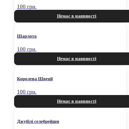
100
грн.
Немає в наявності
Шарлота
100
грн.
Немає в наявності
Королева Швеції
100
грн.
Немає в наявності
Джубілі селебрейшн