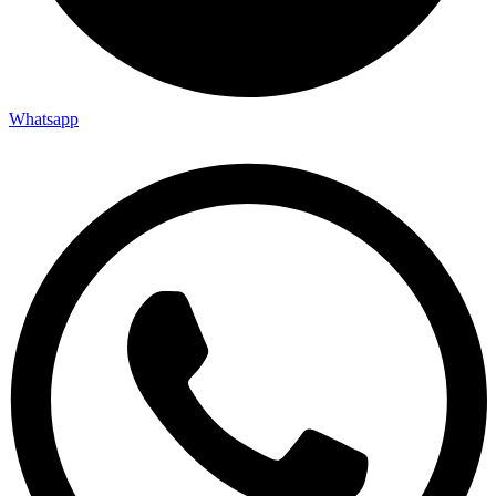
Whatsapp