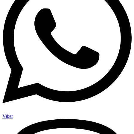
Viber