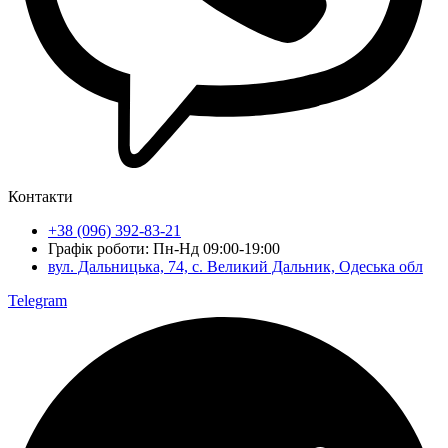
Контакти
+38 (096) 392-83-21
Графік роботи: Пн-Нд 09:00-19:00
вул. Дальницька, 74, c. Великий Дальник, Одеська обл
Telegram