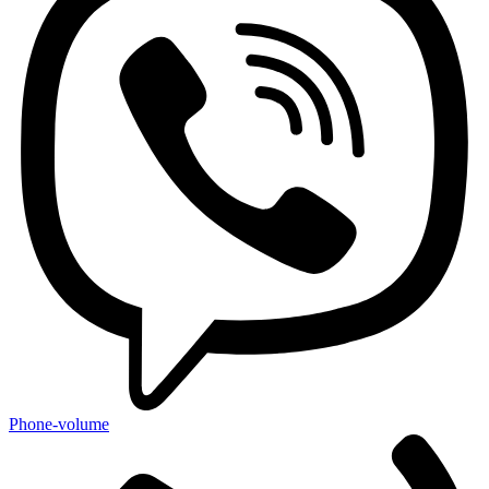
Phone-volume