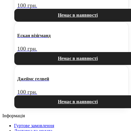
100
грн.
Немає в наявності
Ескан візігманд
100
грн.
Немає в наявності
Джеймс гелвей
100
грн.
Немає в наявності
Інформація
Гуртове замовлення
Доставка та оплата