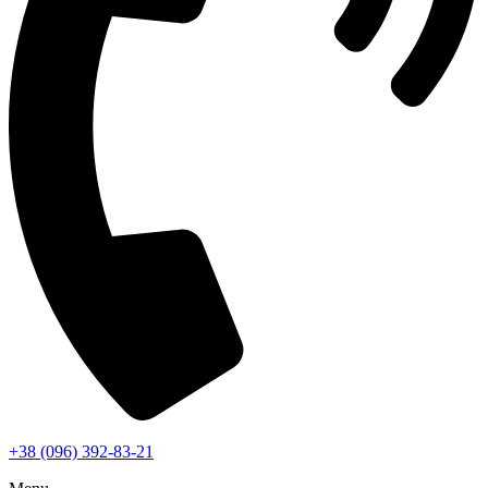
+38 (096) 392-83-21