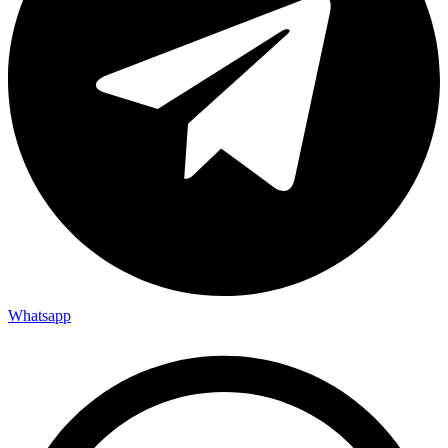
Whatsapp