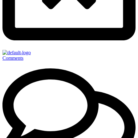
Comments