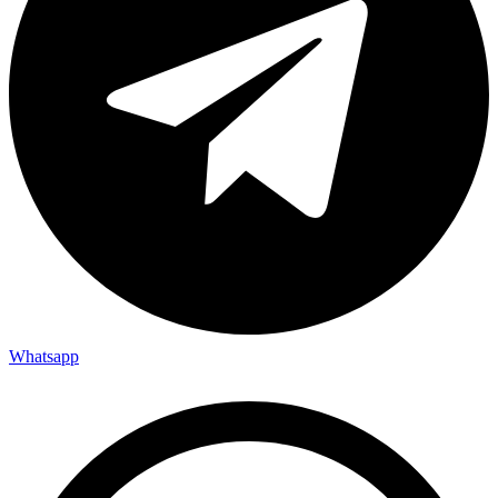
Whatsapp