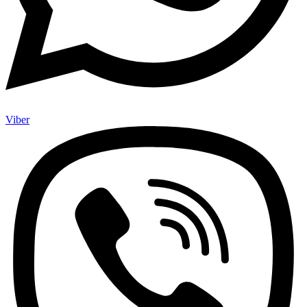
Viber