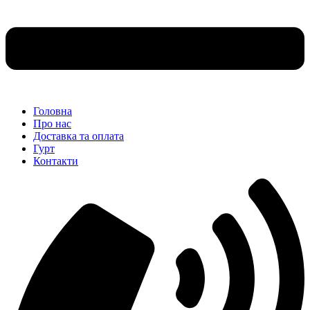
Головна
Про нас
Доставка та оплата
Гурт
Контакти