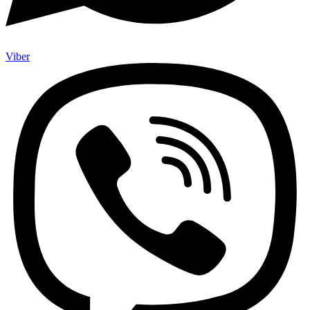
Viber