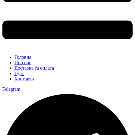
Головна
Про нас
Доставка та оплата
Гурт
Контакти
Telegram