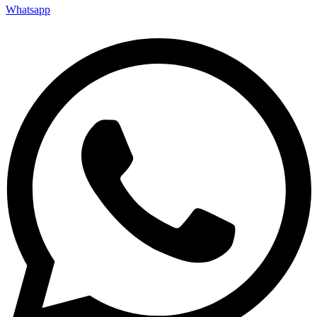
Whatsapp