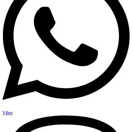
Viber