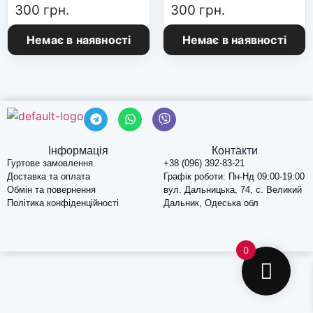
300
грн.
300
грн.
Немає в наявності
Немає в наявності
Інформація
Контакти
Гуртове замовлення
+38 (096) 392-83-21
Доставка та оплата
Графік роботи: Пн-Нд 09:00-19:00
Обмін та повернення
вул. Дальницька, 74, c. Великий
Політика конфіденційності
Дальник, Одеська обл
0