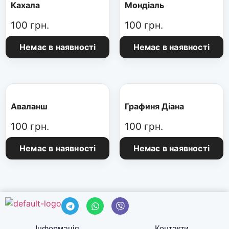
Кахала
Мондіаль
100
грн.
100
грн.
Немає в наявності
Немає в наявності
Аваланш
Графиня Діана
100
грн.
100
грн.
Немає в наявності
Немає в наявності
Інформація
Контакти