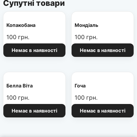
Супутні товари
Копакобана
Мондіаль
100
грн.
100
грн.
Немає в наявності
Немає в наявності
Белла Віта
Гоча
100
грн.
100
грн.
Немає в наявності
Немає в наявності