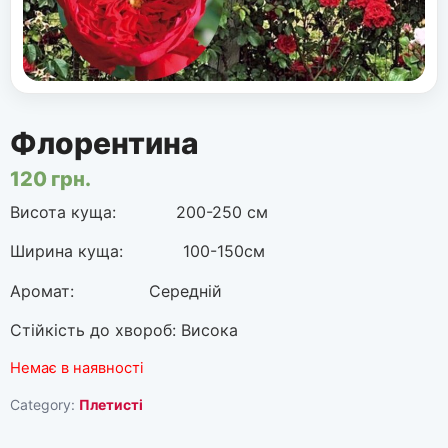
Флорентина
120
грн.
Висота куща: 200-250 см
Ширина куща: 100-150см
Аромат: Середній
Стійкість до хвороб: Висока
Немає в наявності
Category:
Плетисті