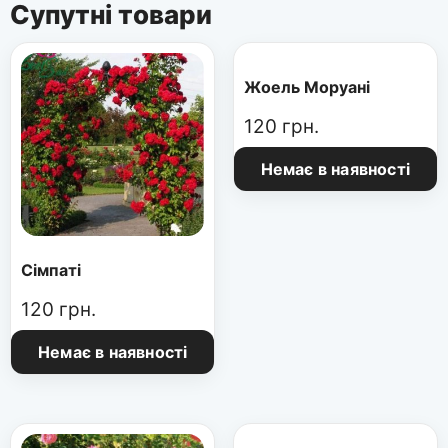
Супутні товари
Жоель Моруані
120
грн.
Немає в наявності
Сімпаті
120
грн.
Немає в наявності