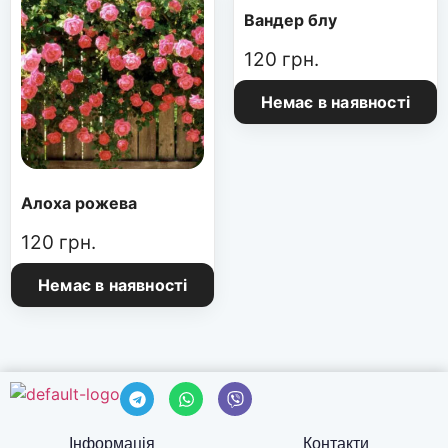
Вандер блу
120
грн.
Немає в наявності
Алоха рожева
120
грн.
Немає в наявності
Інформація
Контакти